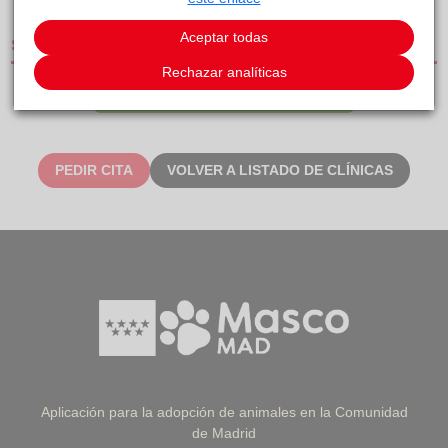
Aceptar todas
SERVICIOS
Rechazar analíticas
CLÍNICAS DE PEQUEÑOS ANIMALES
PEDIR CITA
VOLVER A LISTADO DE CLÍNICAS
Aplicación para la adopción de animales en la Comunidad
de Madrid