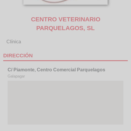
CENTRO VETERINARIO
PARQUELAGOS, SL
Clínica
DIRECCIÓN
C/ Piamonte, Centro Comercial Parquelagos
Galapagar