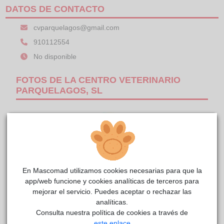
DATOS DE CONTACTO
cvparquelagos@gmail.com
910112554
No disponible
FOTOS DE LA CENTRO VETERINARIO
PARQUELAGOS, SL
En Mascomad utilizamos cookies necesarias para que la
app/web funcione y cookies analíticas de terceros para
mejorar el servicio. Puedes aceptar o rechazar las
analíticas.
Consulta nuestra política de cookies a través de
1/1
este enlace