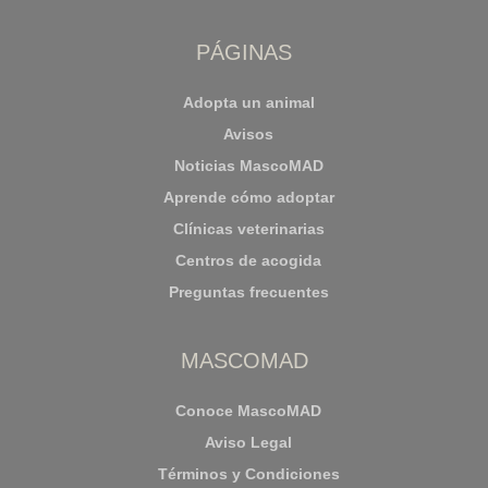
PÁGINAS
Adopta un animal
Avisos
Noticias MascoMAD
Aprende cómo adoptar
Clínicas veterinarias
Centros de acogida
Preguntas frecuentes
MASCOMAD
Conoce MascoMAD
Aviso Legal
Términos y Condiciones