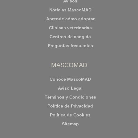
Avisos
Noticias MascoMAD
Aprende cómo adoptar
Clínicas veterinarias
Centros de acogida
Preguntas frecuentes
MASCOMAD
Conoce MascoMAD
Aviso Legal
Términos y Condiciones
Política de Privacidad
Política de Cookies
Sitemap