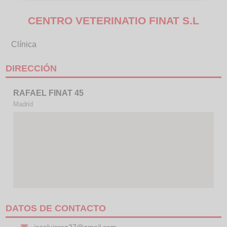
CENTRO VETERINATIO FINAT S.L
Clínica
DIRECCIÓN
RAFAEL FINAT 45
Madrid
DATOS DE CONTACTO
joseluisron27@gmail.com