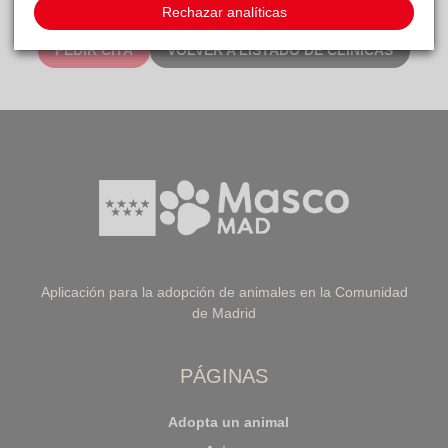
Rechazar analíticas
PEDIR CITA
VOLVER A LISTADO DE CLÍNICAS
Aplicación para la adopción de animales en la Comunidad
de Madrid
PÁGINAS
Adopta un animal