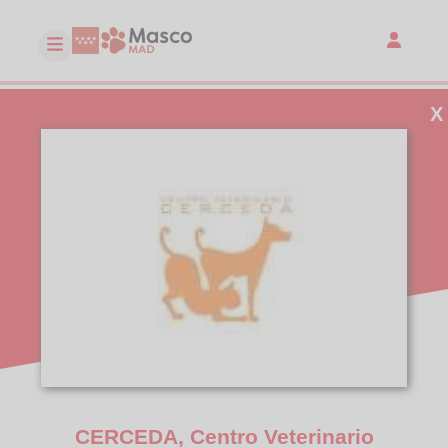
X
CERCEDA, Centro Veterinario