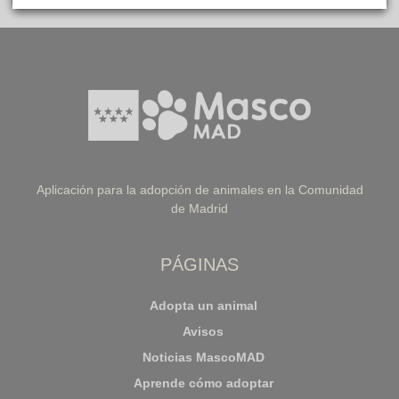
Aplicación para la adopción de animales en la Comunidad
de Madrid
PÁGINAS
Adopta un animal
Avisos
Noticias MascoMAD
Aprende cómo adoptar