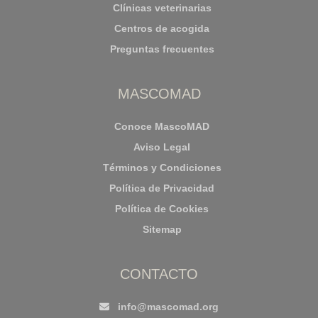
Clínicas veterinarias
Centros de acogida
Preguntas frecuentes
MASCOMAD
Conoce MascoMAD
Aviso Legal
Términos y Condiciones
Política de Privacidad
Política de Cookies
Sitemap
CONTACTO
info@mascomad.org