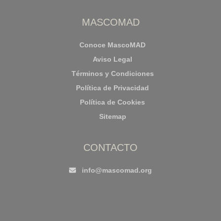
MASCOMAD
Conoce MascoMAD
Aviso Legal
Términos y Condiciones
Política de Privacidad
Política de Cookies
Sitemap
CONTACTO
info@mascomad.org