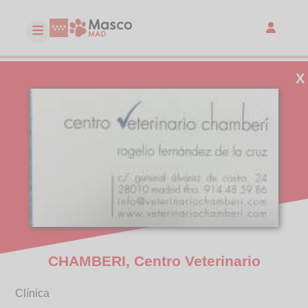
X
CHAMBERI, Centro Veterinario
Clínica