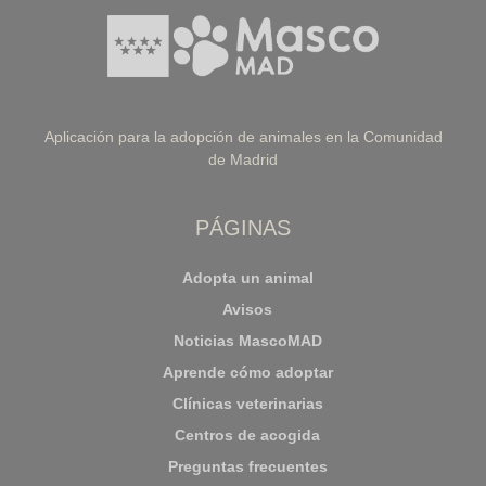
Aplicación para la adopción de animales en la Comunidad
de Madrid
PÁGINAS
Adopta un animal
Avisos
Noticias MascoMAD
Aprende cómo adoptar
Clínicas veterinarias
Centros de acogida
Preguntas frecuentes