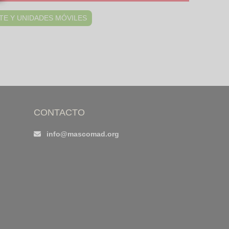
TE Y UNIDADES MÓVILES
CONTACTO
info@mascomad.org