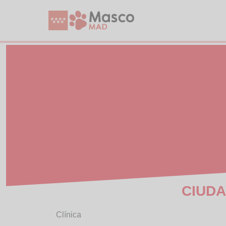
CIUDA
Clínica