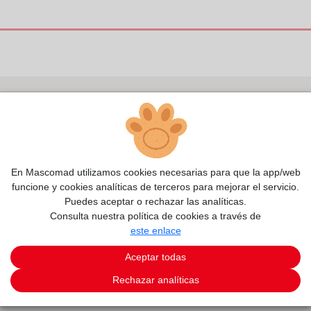
En Mascomad utilizamos cookies necesarias para que la app/web
funcione y cookies analíticas de terceros para mejorar el servicio.
Puedes aceptar o rechazar las analíticas.
Consulta nuestra política de cookies a través de
este enlace
Aceptar todas
Rechazar analíticas