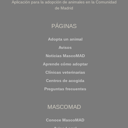
Aplicación para la adopción de animales en la Comunidad
de Madrid
PÁGINAS
Adopta un animal
Avisos
Noticias MascoMAD
Aprende cómo adoptar
Clínicas veterinarias
Centros de acogida
Preguntas frecuentes
MASCOMAD
Conoce MascoMAD