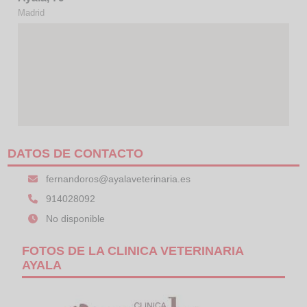
Madrid
DATOS DE CONTACTO
fernandoros@ayalaveterinaria.es
914028092
No disponible
FOTOS DE LA CLINICA VETERINARIA
AYALA