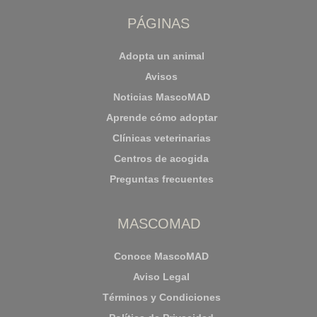
PÁGINAS
Adopta un animal
Avisos
Noticias MascoMAD
Aprende cómo adoptar
Clínicas veterinarias
Centros de acogida
Preguntas frecuentes
MASCOMAD
Conoce MascoMAD
Aviso Legal
Términos y Condiciones