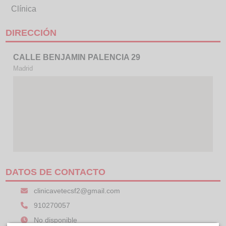
Clínica
DIRECCIÓN
CALLE BENJAMIN PALENCIA 29
Madrid
DATOS DE CONTACTO
clinicavetecsf2@gmail.com
910270057
No disponible