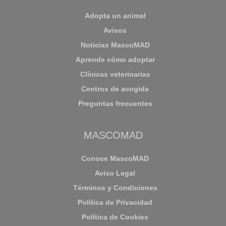
Adopta un animal
Avisos
Noticias MascoMAD
Aprende cómo adoptar
Clínicas veterinarias
Centros de acogida
Preguntas frecuentes
MASCOMAD
Conoce MascoMAD
Aviso Legal
Términos y Condiciones
Política de Privacidad
Política de Cookies