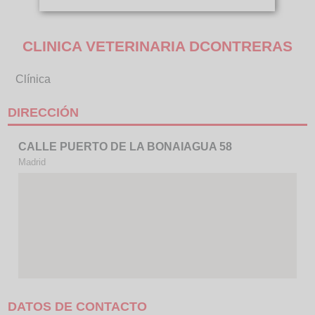
CLINICA VETERINARIA DCONTRERAS
Clínica
DIRECCIÓN
CALLE PUERTO DE LA BONAIAGUA 58
Madrid
DATOS DE CONTACTO