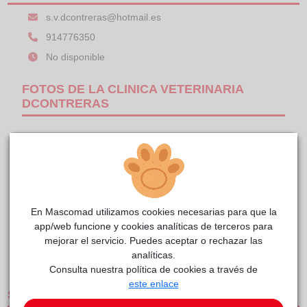
s.v.dcontreras@hotmail.es
914776350
No disponible
FOTOS DE LA CLINICA VETERINARIA
DCONTRERAS
En Mascomad utilizamos cookies necesarias para que la
app/web funcione y cookies analíticas de terceros para
mejorar el servicio. Puedes aceptar o rechazar las
analíticas.
1/1
Consulta nuestra política de cookies a través de
este enlace
SERVICIOS