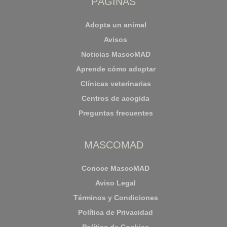
PÁGINAS
Adopta un animal
Avisos
Noticias MascoMAD
Aprende cómo adoptar
Clínicas veterinarias
Centros de acogida
Preguntas frecuentes
MASCOMAD
Conoce MascoMAD
Aviso Legal
Términos y Condiciones
Política de Privacidad