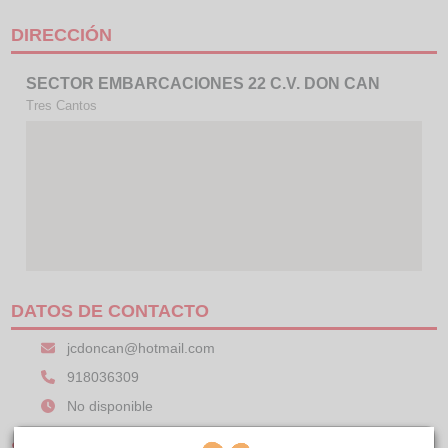
DIRECCIÓN
SECTOR EMBARCACIONES 22 C.V. DON CAN
Tres Cantos
DATOS DE CONTACTO
jcdoncan@hotmail.com
918036309
No disponible