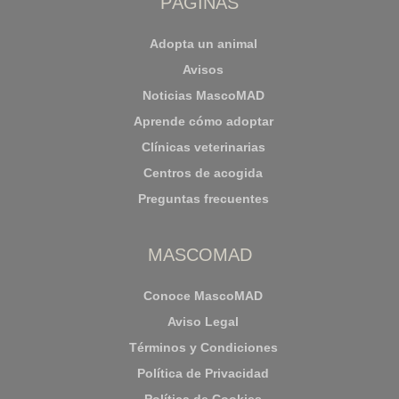
PÁGINAS
Adopta un animal
Avisos
Noticias MascoMAD
Aprende cómo adoptar
Clínicas veterinarias
Centros de acogida
Preguntas frecuentes
MASCOMAD
Conoce MascoMAD
Aviso Legal
Términos y Condiciones
Política de Privacidad