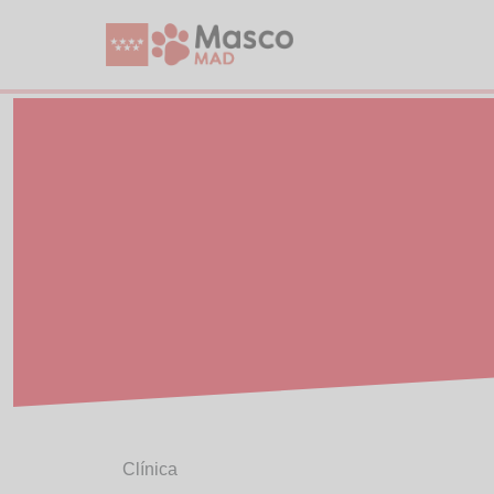
Clínica