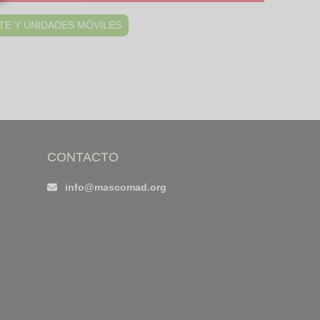
TE Y UNIDADES MÓVILES
CONTACTO
info@mascomad.org