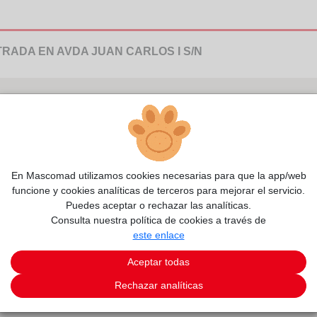
NTRADA EN AVDA JUAN CARLOS I S/N
En Mascomad utilizamos cookies necesarias para que la app/web
funcione y cookies analíticas de terceros para mejorar el servicio.
Puedes aceptar o rechazar las analíticas.
Consulta nuestra política de cookies a través de
este enlace
Aceptar todas
Rechazar analíticas