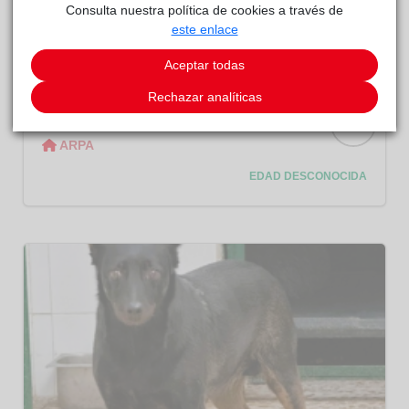
Consulta nuestra política de cookies a través de
este enlace
Aceptar todas
Rechazar analíticas
Tyson
ARPA
ARPA
EDAD DESCONOCIDA