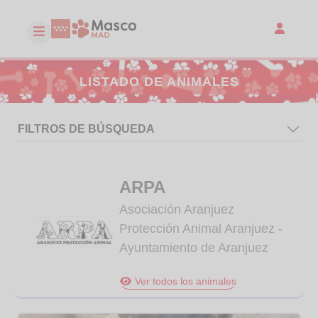
LISTADO DE ANIMALES
FILTROS DE BÚSQUEDA
ARPA
Asociación Aranjuez
Protección Animal Aranjuez -
Ayuntamiento de Aranjuez
Ver todos los animales