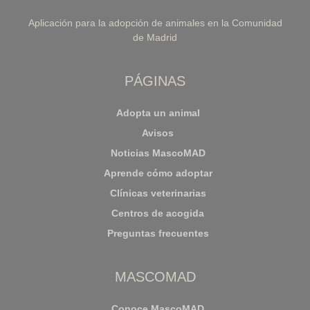
Aplicación para la adopción de animales en la Comunidad
de Madrid
PÁGINAS
Adopta un animal
Avisos
Noticias MascoMAD
Aprende cómo adoptar
Clínicas veterinarias
Centros de acogida
Preguntas frecuentes
MASCOMAD
Conoce MascoMAD