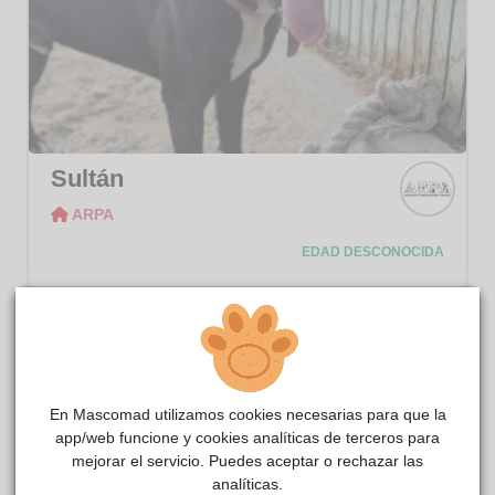
Sultán
ARPA
ARPA
EDAD DESCONOCIDA
En Mascomad utilizamos cookies necesarias para que la
app/web funcione y cookies analíticas de terceros para
mejorar el servicio. Puedes aceptar o rechazar las
analíticas.