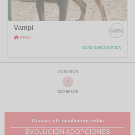
Vampi
ARPA
ARPA
EDAD DESCONOCIDA
ANTERIOR
1
SIGUIENTE
Gracias a ti, cambiamos vidas
EVOLUCIÓN ADOPCIONES