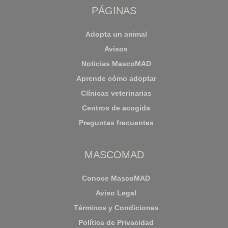
PÁGINAS
Adopta un animal
Avisos
Noticias MascoMAD
Aprende cómo adoptar
Clínicas veterinarias
Centros de acogida
Preguntas frecuentes
MASCOMAD
Conoce MascoMAD
Aviso Legal
Términos y Condiciones
Política de Privacidad