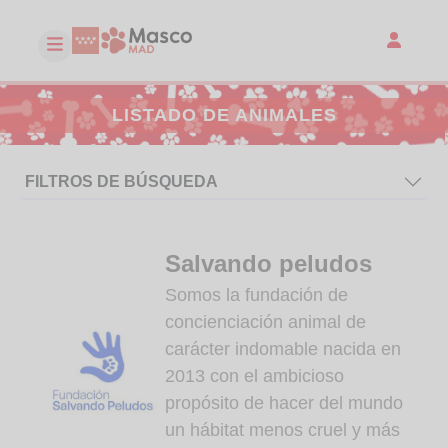
LISTADO DE ANIMALES
FILTROS DE BÚSQUEDA
Salvando peludos
Somos la fundación de
concienciación animal de
carácter indomable nacida en
2013 con el ambicioso
propósito de hacer del mundo
un hábitat menos cruel y más