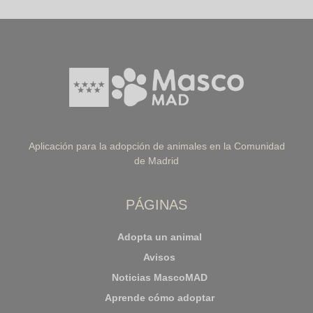
Aplicación para la adopción de animales en la Comunidad
de Madrid
PÁGINAS
Adopta un animal
Avisos
Noticias MascoMAD
Aprende cómo adoptar