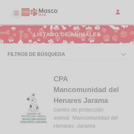
LISTADO DE ANIMALES
FILTROS DE BÚSQUEDA
CPA
Mancomunidad del
Henares Jarama
Centro de protección
animal Mancomunidad del
Henares -Jarama