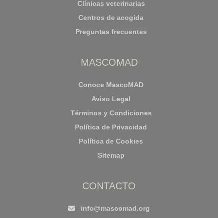
Clínicas veterinarias
Centros de acogida
Preguntas frecuentes
MASCOMAD
Conoce MascoMAD
Aviso Legal
Términos y Condiciones
Política de Privacidad
Política de Cookies
Sitemap
CONTACTO
info@mascomad.org