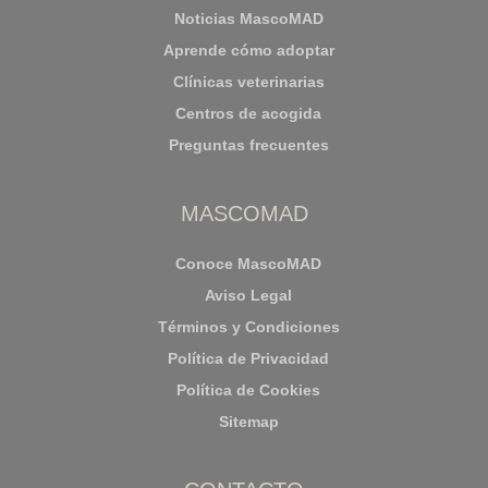
Noticias MascoMAD
Aprende cómo adoptar
Clínicas veterinarias
Centros de acogida
Preguntas frecuentes
MASCOMAD
Conoce MascoMAD
Aviso Legal
Términos y Condiciones
Política de Privacidad
Política de Cookies
Sitemap