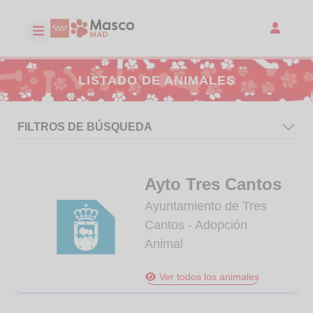
LISTADO DE ANIMALES
FILTROS DE BÚSQUEDA
Ayto Tres Cantos
Ayuntamiento de Tres
Cantos - Adopción
Animal
Ver todos los animales