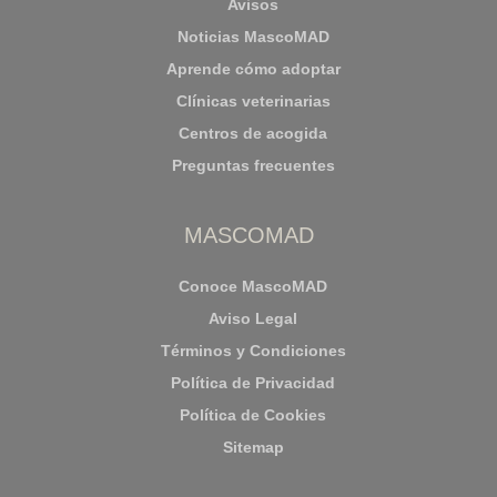
Avisos
Noticias MascoMAD
Aprende cómo adoptar
Clínicas veterinarias
Centros de acogida
Preguntas frecuentes
MASCOMAD
Conoce MascoMAD
Aviso Legal
Términos y Condiciones
Política de Privacidad
Política de Cookies
Sitemap