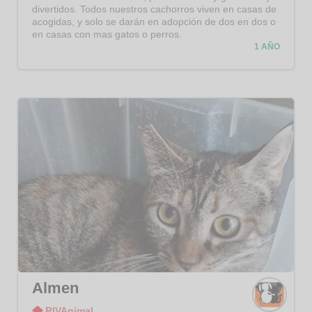
divertidos. Todos nuestros cachorros viven en casas de
acogidas, y solo se darán en adopción de dos en dos o
en casas con mas gatos o perros.
1 AÑO
Almen
RIVAnimal