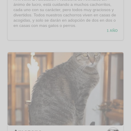
ánimo de lucro, está cuidando a muchos cachorritos,
cada uno con su carácter, pero todos muy graciosos y
divertidos. Todos nuestros cachorros viven en casas de
acogidas, y solo se darán en adopción de dos en dos o
en casas con mas gatos o perros.
1 AÑO