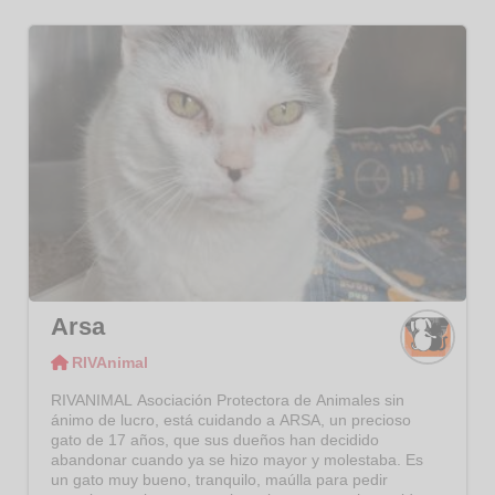
Arsa
RIVAnimal
RIVAni
mal
RIVANIMAL Asociación Protectora de Animales sin
ánimo de lucro, está cuidando a ARSA, un precioso
gato de 17 años, que sus dueños han decidido
abandonar cuando ya se hizo mayor y molestaba. Es
un gato muy bueno, tranquilo, maúlla para pedir