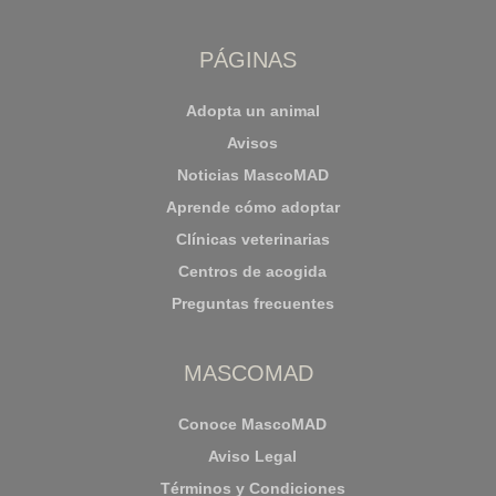
PÁGINAS
Adopta un animal
Avisos
Noticias MascoMAD
Aprende cómo adoptar
Clínicas veterinarias
Centros de acogida
Preguntas frecuentes
MASCOMAD
Conoce MascoMAD
Aviso Legal
Términos y Condiciones