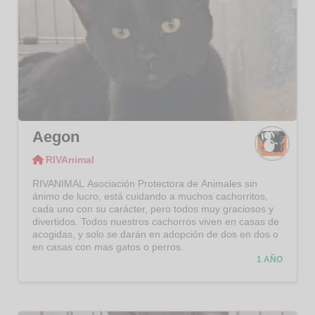
Aegon
RIVAnimal
RIVAni
mal
RIVANIMAL Asociación Protectora de Animales sin
ánimo de lucro, está cuidando a muchos cachorritos,
cada uno con su carácter, pero todos muy graciosos y
divertidos. Todos nuestros cachorros viven en casas de
acogidas, y solo se darán en adopción de dos en dos o
en casas con mas gatos o perros.
1 AÑO