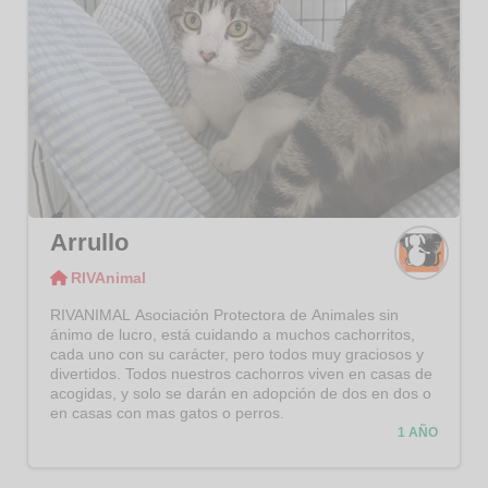
Arrullo
RIVAnimal
RIVAni
mal
RIVANIMAL Asociación Protectora de Animales sin
ánimo de lucro, está cuidando a muchos cachorritos,
cada uno con su carácter, pero todos muy graciosos y
divertidos. Todos nuestros cachorros viven en casas de
acogidas, y solo se darán en adopción de dos en dos o
en casas con mas gatos o perros.
1 AÑO