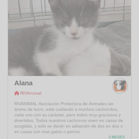
Alana
RIVAnimal
RIVAni
mal
RIVANIMAL Asociación Protectora de Animales sin
ánimo de lucro, está cuidando a muchos cachorritos,
cada uno con su carácter, pero todos muy graciosos y
divertidos. Todos nuestros cachorros viven en casas de
acogidas, y solo se darán en adopción de dos en dos o
en casas con mas gatos o perros.
3 MESES