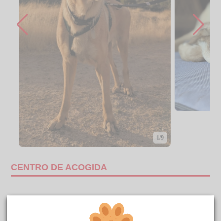
1/9
CENTRO DE ACOGIDA