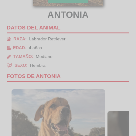
ANTONIA
DATOS DEL ANIMAL
RAZA:
Labrador Retriever
EDAD:
4 años
TAMAÑO:
Mediano
SEXO:
Hembra
FOTOS DE ANTONIA