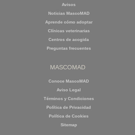
Avisos
Noticias MascoMAD
Aprende cómo adoptar
Clínicas veterinarias
Centros de acogida
Preguntas frecuentes
MASCOMAD
Conoce MascoMAD
Aviso Legal
Términos y Condiciones
Política de Privacidad
Política de Cookies
Sitemap