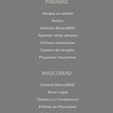
PÁGINAS
Adopta un animal
Avisos
Noticias MascoMAD
Aprende cómo adoptar
Clínicas veterinarias
Centros de acogida
Preguntas frecuentes
MASCOMAD
Conoce MascoMAD
Aviso Legal
Términos y Condiciones
Política de Privacidad