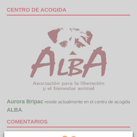
CENTRO DE ACOGIDA
Aurora Bripac
reside actualmente en el centro de acogida
ALBA
.
COMENTARIOS
Curiosidades