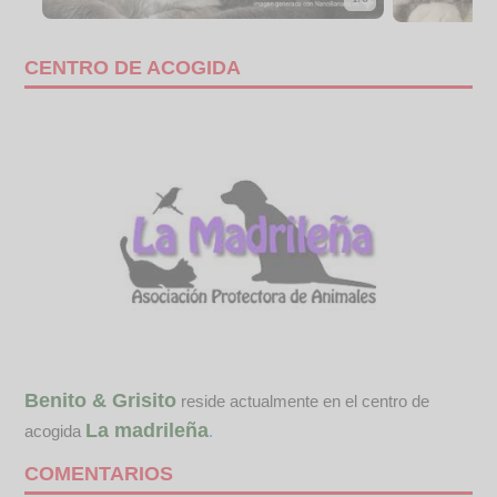
CENTRO DE ACOGIDA
Benito & Grisito
reside actualmente en el centro de
La madrileña
acogida
.
COMENTARIOS