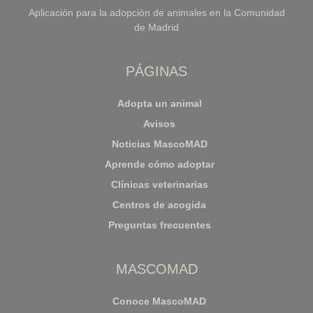
Aplicación para la adopción de animales en la Comunidad
de Madrid
PÁGINAS
Adopta un animal
Avisos
Noticias MascoMAD
Aprende cómo adoptar
Clínicas veterinarias
Centros de acogida
Preguntas frecuentes
MASCOMAD
Conoce MascoMAD