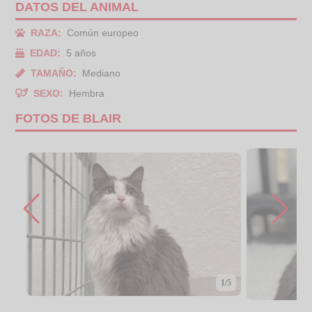
DATOS DEL ANIMAL
RAZA:
Común europeo
EDAD:
5 años
TAMAÑO:
Mediano
SEXO:
Hembra
FOTOS DE BLAIR
1/5