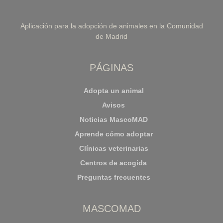
Aplicación para la adopción de animales en la Comunidad
de Madrid
PÁGINAS
Adopta un animal
Avisos
Noticias MascoMAD
Aprende cómo adoptar
Clínicas veterinarias
Centros de acogida
Preguntas frecuentes
MASCOMAD