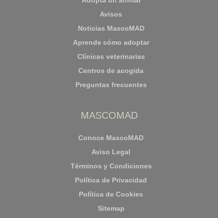
Adopta un animal
Avisos
Noticias MascoMAD
Aprende cómo adoptar
Clínicas veterinarias
Centros de acogida
Preguntas frecuentes
MASCOMAD
Conoce MascoMAD
Aviso Legal
Términos y Condiciones
Política de Privacidad
Política de Cookies
Sitemap