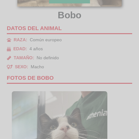
Bobo
DATOS DEL ANIMAL
RAZA:
Común europeo
EDAD:
4 años
TAMAÑO:
No definido
SEXO:
Macho
FOTOS DE BOBO