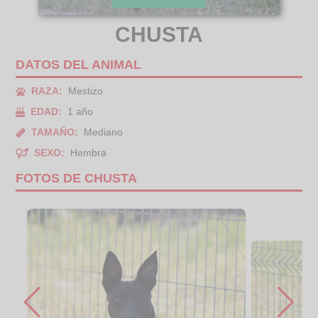
CHUSTA
DATOS DEL ANIMAL
RAZA:
Mestizo
EDAD:
1 año
TAMAÑO:
Mediano
SEXO:
Hembra
FOTOS DE CHUSTA