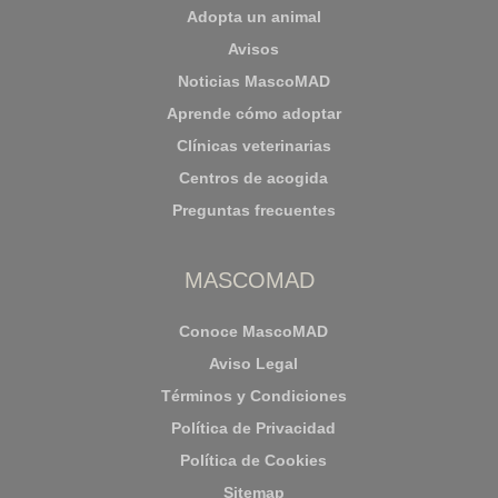
Adopta un animal
Avisos
Noticias MascoMAD
Aprende cómo adoptar
Clínicas veterinarias
Centros de acogida
Preguntas frecuentes
MASCOMAD
Conoce MascoMAD
Aviso Legal
Términos y Condiciones
Política de Privacidad
Política de Cookies
Sitemap