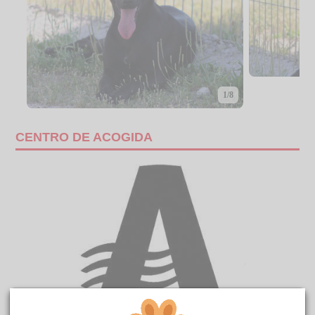
1/8
CENTRO DE ACOGIDA