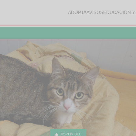
ADOPTA
AVISOS
EDUCACIÓN Y
DISPONIBLE