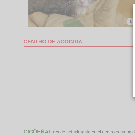
1/4
CENTRO DE ACOGIDA
CIGÜEÑAL
reside actualmente en el centro de acogi