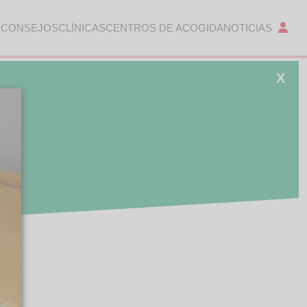
 CONSEJOS
CLÍNICAS
CENTROS DE ACOGIDA
NOTICIAS
X