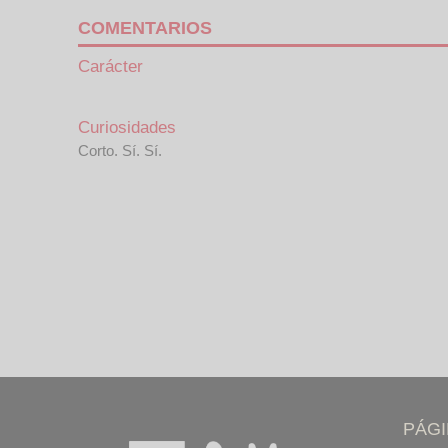
COMENTARIOS
Carácter
Curiosidades
Corto. Sí. Sí.
PÁG