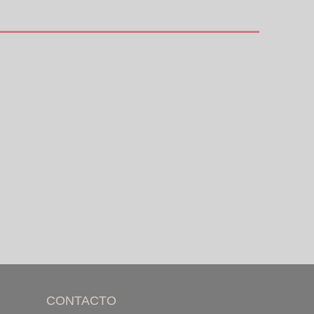
CONTACTO