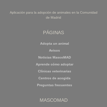
Aplicación para la adopción de animales en la Comunidad
de Madrid
PÁGINAS
Adopta un animal
Avisos
Noticias MascoMAD
Aprende cómo adoptar
Clínicas veterinarias
Centros de acogida
Preguntas frecuentes
MASCOMAD