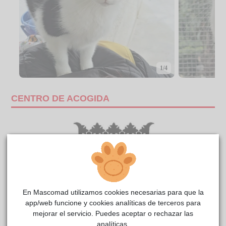
1/4
CENTRO DE ACOGIDA
En Mascomad utilizamos cookies necesarias para que la
app/web funcione y cookies analíticas de terceros para
mejorar el servicio. Puedes aceptar o rechazar las
analíticas.