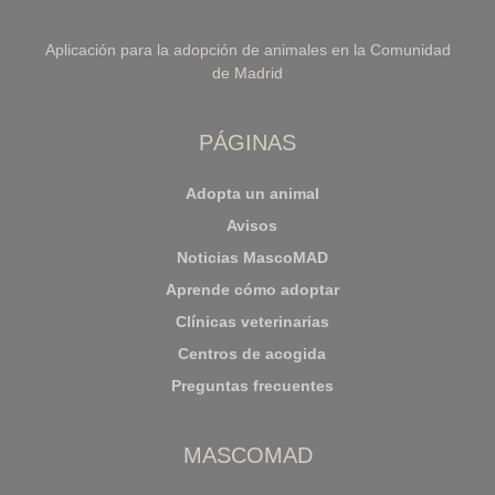
Aplicación para la adopción de animales en la Comunidad
de Madrid
PÁGINAS
Adopta un animal
Avisos
Noticias MascoMAD
Aprende cómo adoptar
Clínicas veterinarias
Centros de acogida
Preguntas frecuentes
MASCOMAD