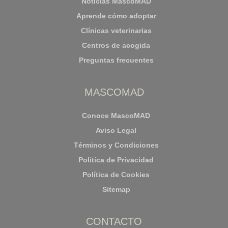
Noticias MascoMAD
Aprende cómo adoptar
Clínicas veterinarias
Centros de acogida
Preguntas frecuentes
MASCOMAD
Conoce MascoMAD
Aviso Legal
Términos y Condiciones
Política de Privacidad
Política de Cookies
Sitemap
CONTACTO