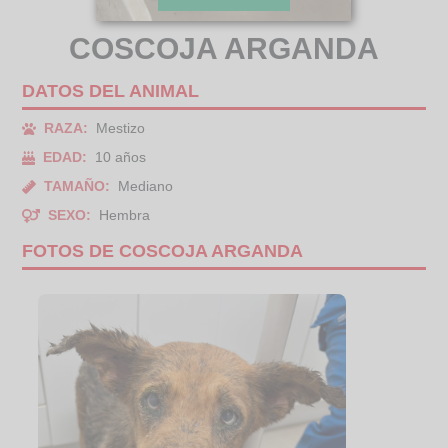
COSCOJA ARGANDA
DATOS DEL ANIMAL
RAZA:
Mestizo
EDAD:
10 años
TAMAÑO:
Mediano
SEXO:
Hembra
FOTOS DE COSCOJA ARGANDA