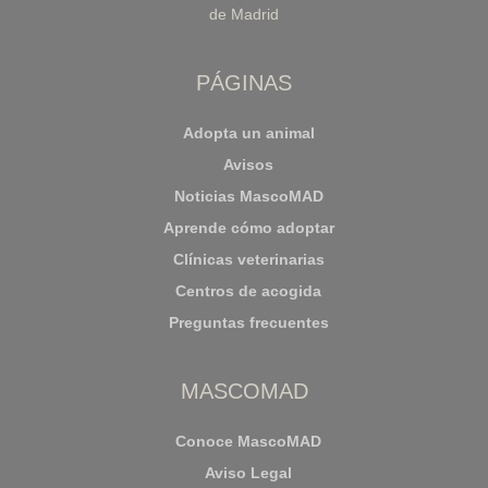
de Madrid
PÁGINAS
Adopta un animal
Avisos
Noticias MascoMAD
Aprende cómo adoptar
Clínicas veterinarias
Centros de acogida
Preguntas frecuentes
MASCOMAD
Conoce MascoMAD
Aviso Legal