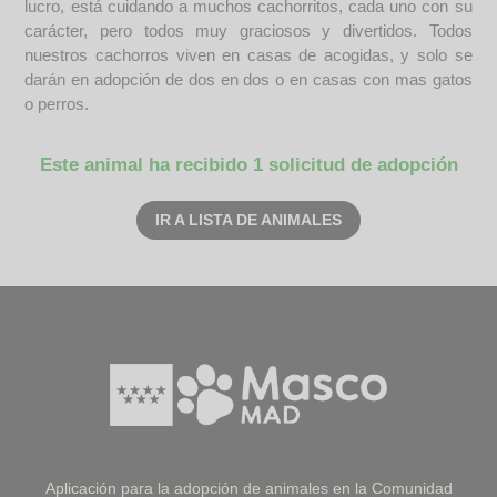
lucro, está cuidando a muchos cachorritos, cada uno con su
carácter, pero todos muy graciosos y divertidos. Todos
nuestros cachorros viven en casas de acogidas, y solo se
darán en adopción de dos en dos o en casas con mas gatos
o perros.
Este animal ha recibido 1 solicitud de adopción
IR A LISTA DE ANIMALES
Aplicación para la adopción de animales en la Comunidad