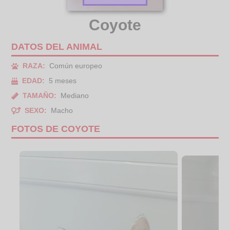
Coyote
DATOS DEL ANIMAL
RAZA:
Común europeo
EDAD:
5 meses
TAMAÑO:
Mediano
SEXO:
Macho
FOTOS DE COYOTE