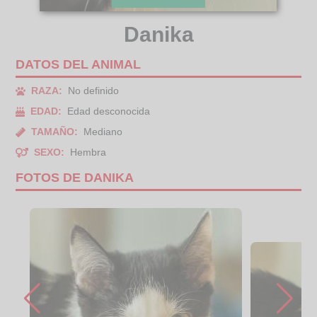
Danika
DATOS DEL ANIMAL
RAZA:
No definido
EDAD:
Edad desconocida
TAMAÑO:
Mediano
SEXO:
Hembra
FOTOS DE DANIKA