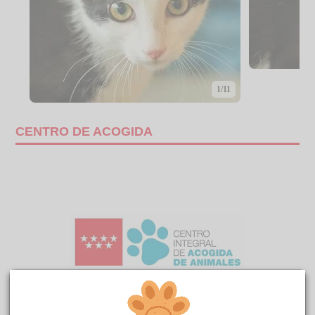
1/11
CENTRO DE ACOGIDA