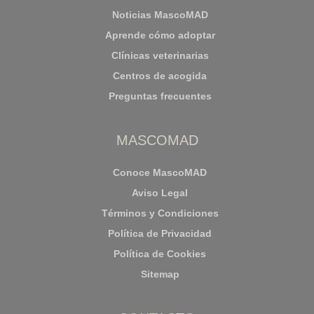
Noticias MascoMAD
Aprende cómo adoptar
Clínicas veterinarias
Centros de acogida
Preguntas frecuentes
MASCOMAD
Conoce MascoMAD
Aviso Legal
Términos y Condiciones
Política de Privacidad
Política de Cookies
Sitemap