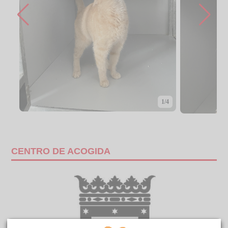
1/4
CENTRO DE ACOGIDA