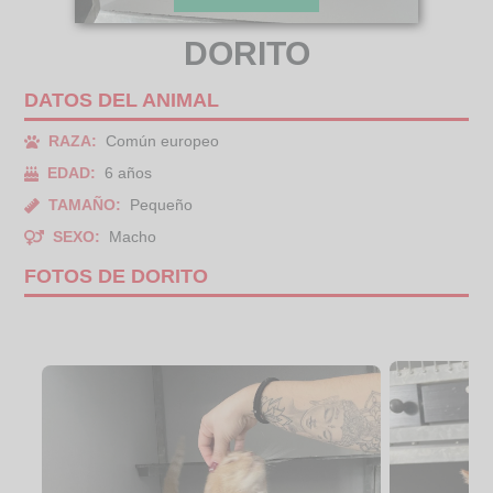
DORITO
DATOS DEL ANIMAL
RAZA:
Común europeo
EDAD:
6 años
TAMAÑO:
Pequeño
SEXO:
Macho
FOTOS DE DORITO