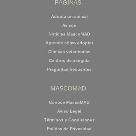
PÁGINAS
Adopta un animal
Avisos
Noticias MascoMAD
Aprende cómo adoptar
Clínicas veterinarias
Centros de acogida
Preguntas frecuentes
MASCOMAD
Conoce MascoMAD
Aviso Legal
Términos y Condiciones
Política de Privacidad