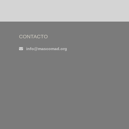
CONTACTO
info@mascomad.org