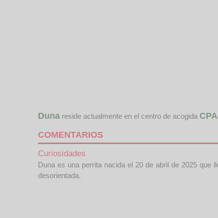
Duna
CPA
reside actualmente en el centro de acogida
COMENTARIOS
Curiosidades
Duna es una perrita nacida el 20 de abril de 2025 que 
desorientada.