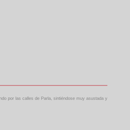
ndo por las calles de Parla, sintiéndose muy asustada y