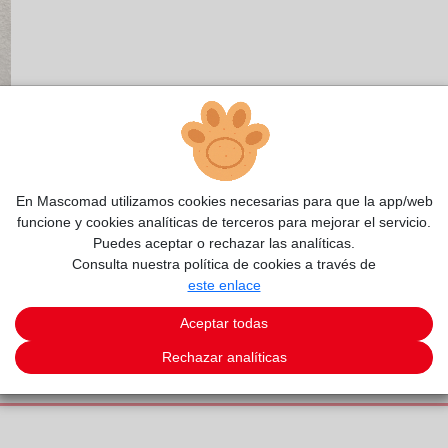
En Mascomad utilizamos cookies necesarias para que la app/web
funcione y cookies analíticas de terceros para mejorar el servicio.
Puedes aceptar o rechazar las analíticas.
Consulta nuestra política de cookies a través de
este enlace
Aceptar todas
Rechazar analíticas