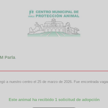
M Parla
.
llegó a nuestro centro el 25 de marzo de 2026. Fue encontrada vaga
Este animal ha recibido 1 solicitud de adopción