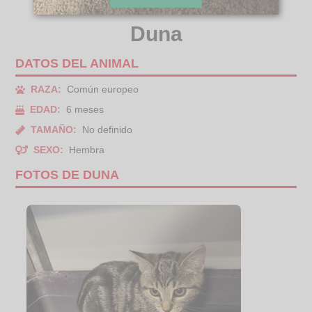
Duna
DATOS DEL ANIMAL
RAZA:
Común europeo
EDAD:
6 meses
TAMAÑO:
No definido
SEXO:
Hembra
FOTOS DE DUNA