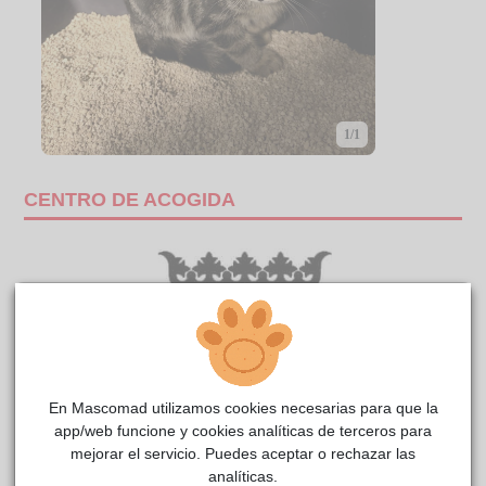
1/1
CENTRO DE ACOGIDA
En Mascomad utilizamos cookies necesarias para que la
app/web funcione y cookies analíticas de terceros para
mejorar el servicio. Puedes aceptar o rechazar las
analíticas.