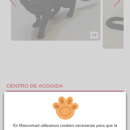
1/4
CENTRO DE ACOGIDA
En Mascomad utilizamos cookies necesarias para que la