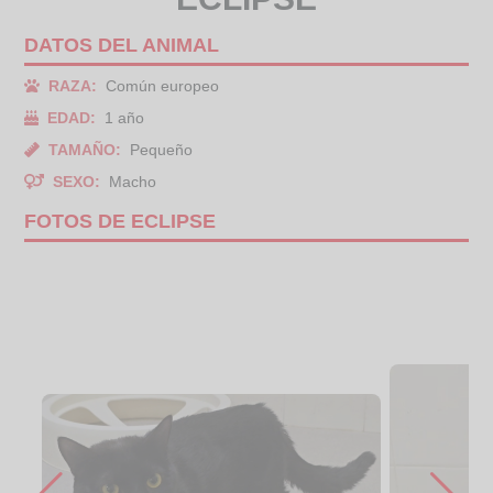
DATOS DEL ANIMAL
RAZA:
Común europeo
EDAD:
1 año
TAMAÑO:
Pequeño
SEXO:
Macho
FOTOS DE ECLIPSE