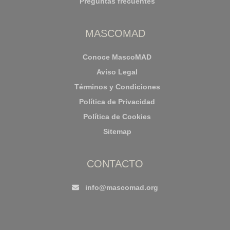
Preguntas frecuentes
MASCOMAD
Conoce MascoMAD
Aviso Legal
Términos y Condiciones
Política de Privacidad
Política de Cookies
Sitemap
CONTACTO
info@mascomad.org