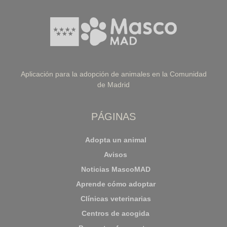
Aplicación para la adopción de animales en la Comunidad
de Madrid
PÁGINAS
Adopta un animal
Avisos
Noticias MascoMAD
Aprende cómo adoptar
Clínicas veterinarias
Centros de acogida