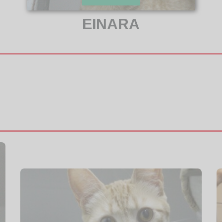
EINARA