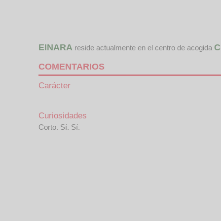
EINARA
C
reside actualmente en el centro de acogida
COMENTARIOS
Carácter
Curiosidades
Corto. Sí. Sí.