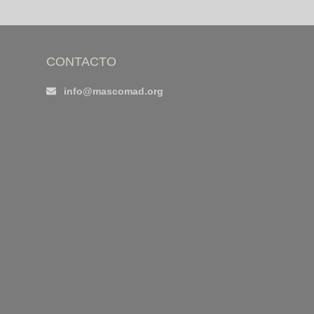
CONTACTO
info@mascomad.org