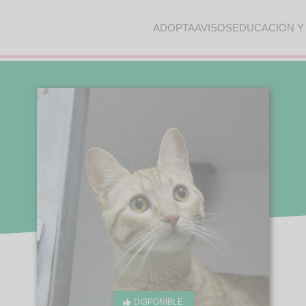
ADOPTA
AVISOS
EDUCACIÓN Y
DISPONIBLE