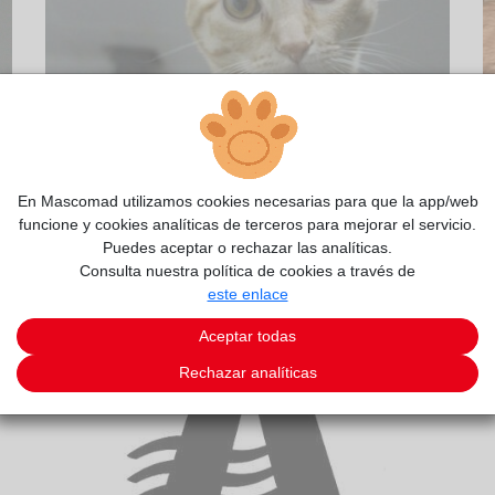
2/5
En Mascomad utilizamos cookies necesarias para que la app/web
funcione y cookies analíticas de terceros para mejorar el servicio.
Puedes aceptar o rechazar las analíticas.
Consulta nuestra política de cookies a través de
este enlace
Aceptar todas
Rechazar analíticas