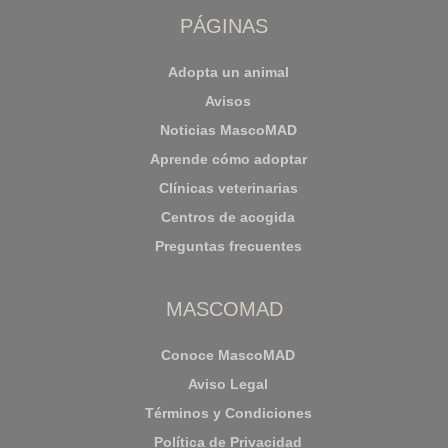
PÁGINAS
Adopta un animal
Avisos
Noticias MascoMAD
Aprende cómo adoptar
Clínicas veterinarias
Centros de acogida
Preguntas frecuentes
MASCOMAD
Conoce MascoMAD
Aviso Legal
Términos y Condiciones
Política de Privacidad