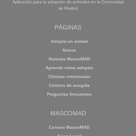
Aplicación para la adopción de animales en la Comunidad
de Madrid
PÁGINAS
Adopta un animal
Avisos
Noticias MascoMAD
Aprende cómo adoptar
Clínicas veterinarias
Centros de acogida
Preguntas frecuentes
MASCOMAD
Conoce MascoMAD