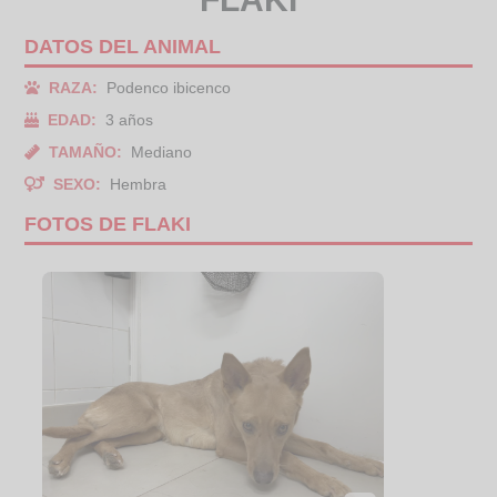
DATOS DEL ANIMAL
RAZA:
Podenco ibicenco
EDAD:
3 años
TAMAÑO:
Mediano
SEXO:
Hembra
FOTOS DE FLAKI