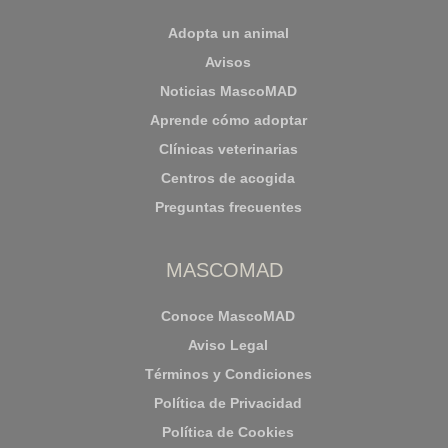
Adopta un animal
Avisos
Noticias MascoMAD
Aprende cómo adoptar
Clínicas veterinarias
Centros de acogida
Preguntas frecuentes
MASCOMAD
Conoce MascoMAD
Aviso Legal
Términos y Condiciones
Política de Privacidad
Política de Cookies