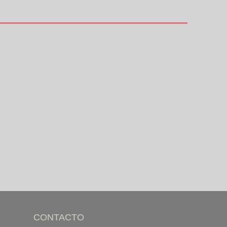
CONTACTO