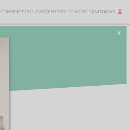
 CONSEJOS
CLÍNICAS
CENTROS DE ACOGIDA
NOTICIAS
X