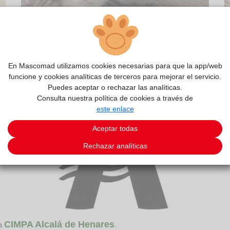
2/4
En Mascomad utilizamos cookies necesarias para que la app/web
funcione y cookies analíticas de terceros para mejorar el servicio.
Puedes aceptar o rechazar las analíticas.
Consulta nuestra política de cookies a través de
este enlace
Aceptar todas
Rechazar analíticas
CIMPA Alcalá de Henares
da
.