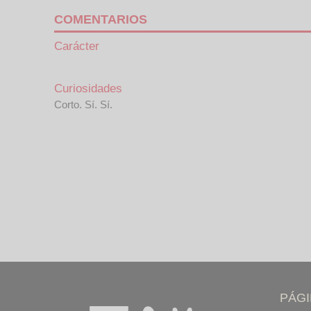
COMENTARIOS
Carácter
Curiosidades
Corto. Sí. Sí.
PÁG