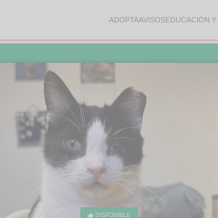
ADOPTA
AVISOS
EDUCACIÓN Y
DISPONIBLE