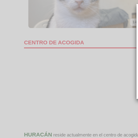
1/4
CENTRO DE ACOGIDA
HURACÁN
reside actualmente en el centro de acogi