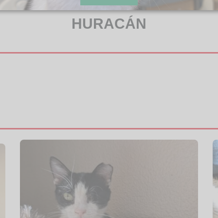
HURACÁN