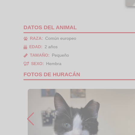
DATOS DEL ANIMAL
RAZA:
Común europeo
EDAD:
2 años
TAMAÑO:
Pequeño
SEXO:
Hembra
FOTOS DE HURACÁN