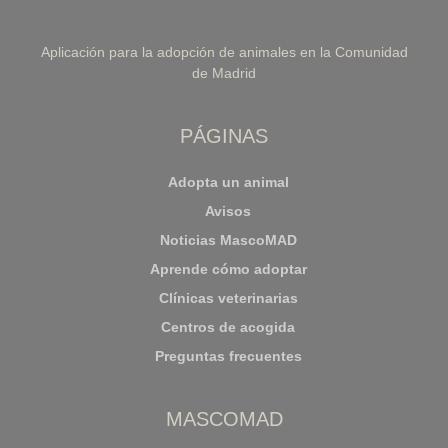
Aplicación para la adopción de animales en la Comunidad
de Madrid
PÁGINAS
Adopta un animal
Avisos
Noticias MascoMAD
Aprende cómo adoptar
Clínicas veterinarias
Centros de acogida
Preguntas frecuentes
MASCOMAD