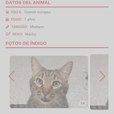
DATOS DEL ANIMAL
RAZA:
Común europeo
EDAD:
7 años
TAMAÑO:
Mediano
SEXO:
Macho
FOTOS DE ÍNDIGO
1/4