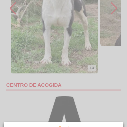
1/4
CENTRO DE ACOGIDA