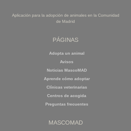
Aplicación para la adopción de animales en la Comunidad
de Madrid
PÁGINAS
Adopta un animal
Avisos
Noticias MascoMAD
Aprende cómo adoptar
Clínicas veterinarias
Centros de acogida
Preguntas frecuentes
MASCOMAD