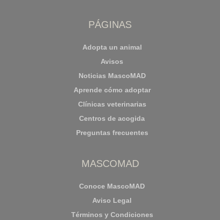
PÁGINAS
Adopta un animal
Avisos
Noticias MascoMAD
Aprende cómo adoptar
Clínicas veterinarias
Centros de acogida
Preguntas frecuentes
MASCOMAD
Conoce MascoMAD
Aviso Legal
Términos y Condiciones