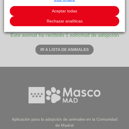
Aceptar todas
Curiosidades
Corto. Sí. Sí.
Rechazar analíticas
Este animal ha recibido 1 solicitud de adopción
IR A LISTA DE ANIMALES
Aplicación para la adopción de animales en la Comunidad
de Madrid