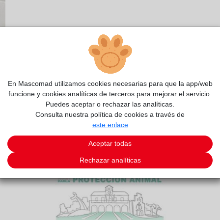
En Mascomad utilizamos cookies necesarias para que la app/web
funcione y cookies analíticas de terceros para mejorar el servicio.
Puedes aceptar o rechazar las analíticas.
Consulta nuestra política de cookies a través de
este enlace
Aceptar todas
Rechazar analíticas