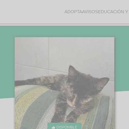
ADOPTA
AVISOS
EDUCACIÓN Y
DISPONIBLE