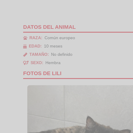
DATOS DEL ANIMAL
RAZA:
Común europeo
EDAD:
10 meses
TAMAÑO:
No definido
SEXO:
Hembra
FOTOS DE LILI