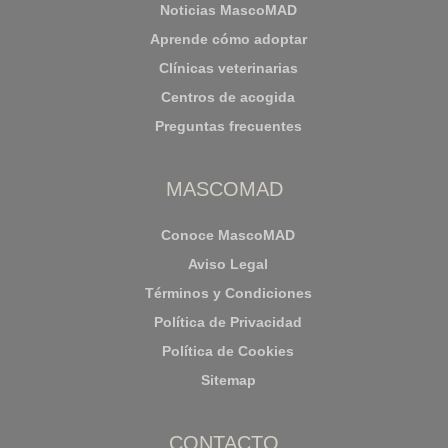
Noticias MascoMAD
Aprende cómo adoptar
Clínicas veterinarias
Centros de acogida
Preguntas frecuentes
MASCOMAD
Conoce MascoMAD
Aviso Legal
Términos y Condiciones
Política de Privacidad
Política de Cookies
Sitemap
CONTACTO