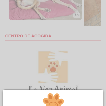
1/3
CENTRO DE ACOGIDA