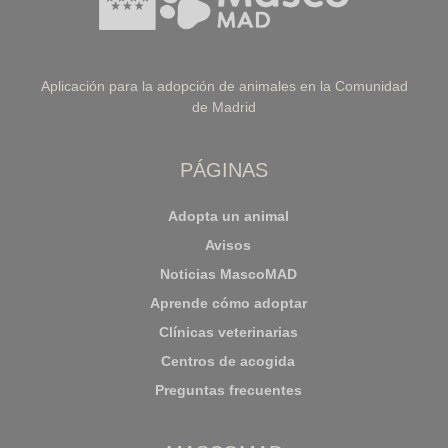
Aplicación para la adopción de animales en la Comunidad
de Madrid
PÁGINAS
Adopta un animal
Avisos
Noticias MascoMAD
Aprende cómo adoptar
Clínicas veterinarias
Centros de acogida
Preguntas frecuentes