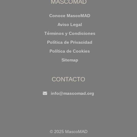
MASCOMAD
Conoce MascoMAD
Aviso Legal
Términos y Condiciones
Política de Privacidad
Política de Cookies
Sitemap
CONTACTO
info@mascomad.org
© 2025 MascoMAD