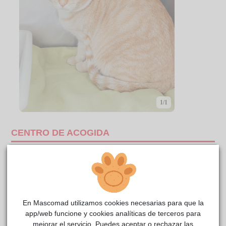
1/1
CENTRO DE ACOGIDA
En Mascomad utilizamos cookies necesarias para que la
app/web funcione y cookies analíticas de terceros para
mejorar el servicio. Puedes aceptar o rechazar las