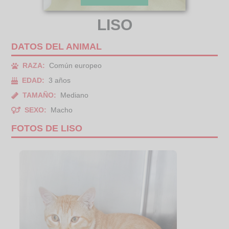
LISO
DATOS DEL ANIMAL
RAZA:
Común europeo
EDAD:
3 años
TAMAÑO:
Mediano
SEXO:
Macho
FOTOS DE LISO