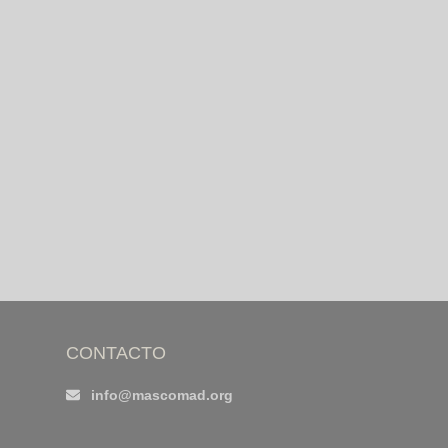
CONTACTO
info@mascomad.org