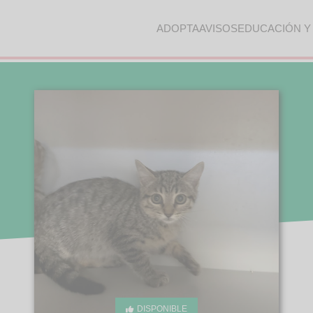
ADOPTA
AVISOS
EDUCACIÓN Y
DISPONIBLE