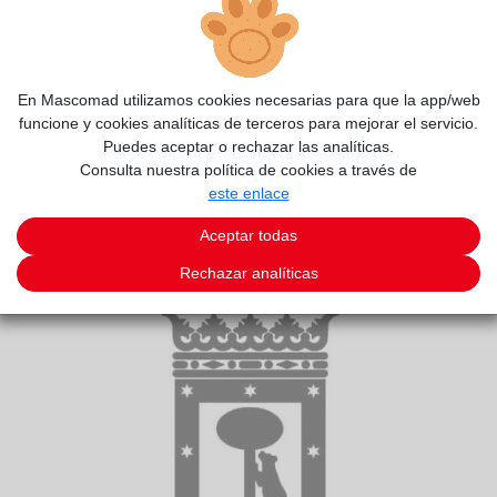
En Mascomad utilizamos cookies necesarias para que la app/web
funcione y cookies analíticas de terceros para mejorar el servicio.
Puedes aceptar o rechazar las analíticas.
Consulta nuestra política de cookies a través de
este enlace
Aceptar todas
Rechazar analíticas