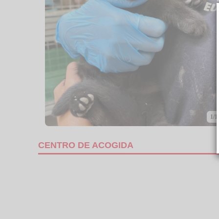
1/1
CENTRO DE ACOGIDA