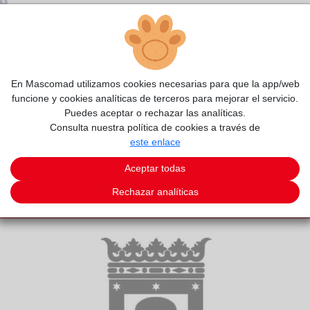
En Mascomad utilizamos cookies necesarias para que la app/web
funcione y cookies analíticas de terceros para mejorar el servicio.
Puedes aceptar o rechazar las analíticas.
Consulta nuestra política de cookies a través de
este enlace
Aceptar todas
Rechazar analíticas