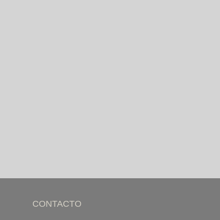
CONTACTO