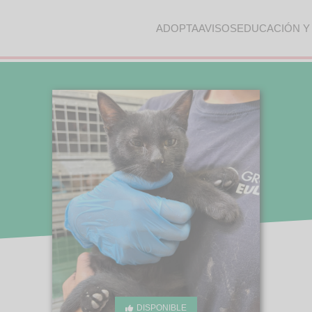
ADOPTA
AVISOS
EDUCACIÓN Y
DISPONIBLE