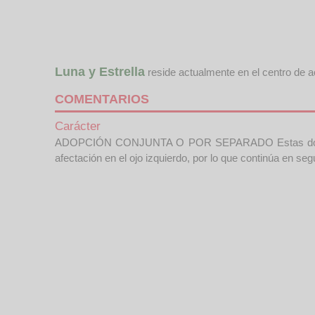
Luna y Estrella
reside actualmente en el centro de 
COMENTARIOS
Carácter
ADOPCIÓN CONJUNTA O POR SEPARADO Estas dos precios
afectación en el ojo izquierdo, por lo que continúa en 