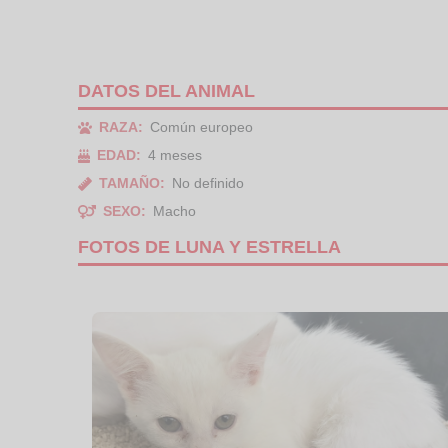
DATOS DEL ANIMAL
RAZA:
Común europeo
EDAD:
4 meses
TAMAÑO:
No definido
SEXO:
Macho
FOTOS DE LUNA Y ESTRELLA