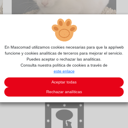
En Mascomad utilizamos cookies necesarias para que la app/web
funcione y cookies analíticas de terceros para mejorar el servicio.
1/2
Puedes aceptar o rechazar las analíticas.
Consulta nuestra política de cookies a través de
este enlace
Aceptar todas
Rechazar analíticas