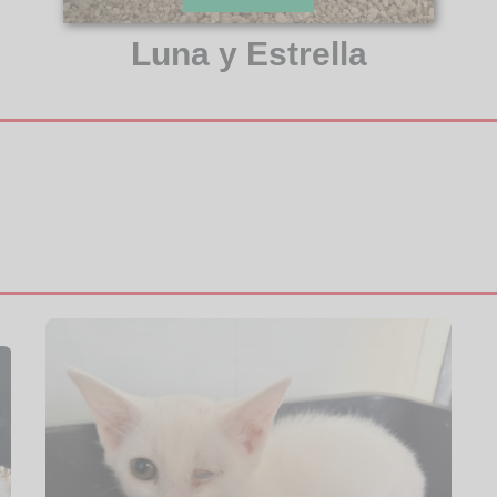
Luna y Estrella