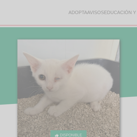
ADOPTA
AVISOS
EDUCACIÓN Y
DISPONIBLE