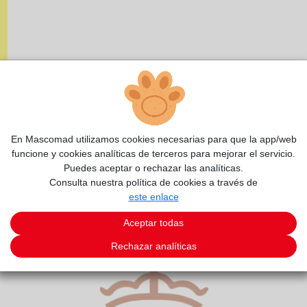
En Mascomad utilizamos cookies necesarias para que la app/web
funcione y cookies analíticas de terceros para mejorar el servicio.
Puedes aceptar o rechazar las analíticas.
Consulta nuestra política de cookies a través de
este enlace
Aceptar todas
Rechazar analíticas