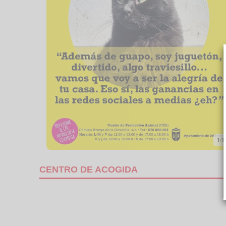
1/1
CENTRO DE ACOGIDA