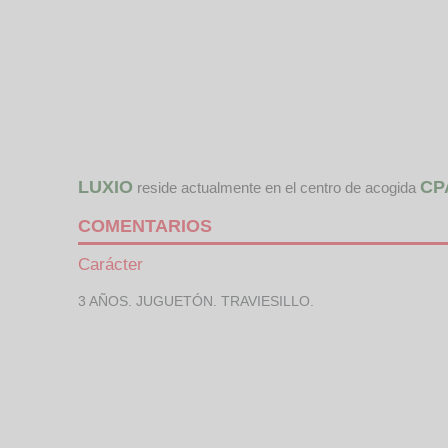
LUXIO
CP
reside actualmente en el centro de acogida
COMENTARIOS
Carácter
3 AÑOS. JUGUETÓN. TRAVIESILLO.