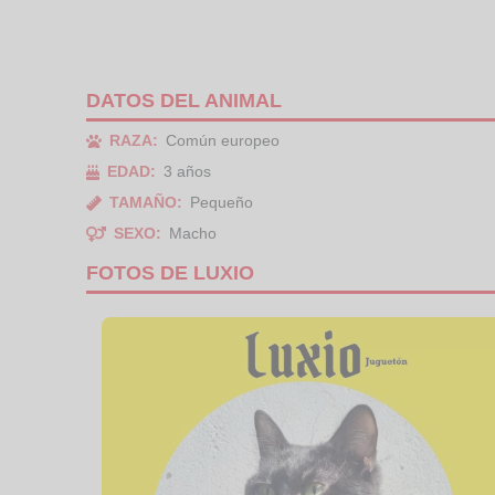
DATOS DEL ANIMAL
RAZA:
Común europeo
EDAD:
3 años
TAMAÑO:
Pequeño
SEXO:
Macho
FOTOS DE LUXIO