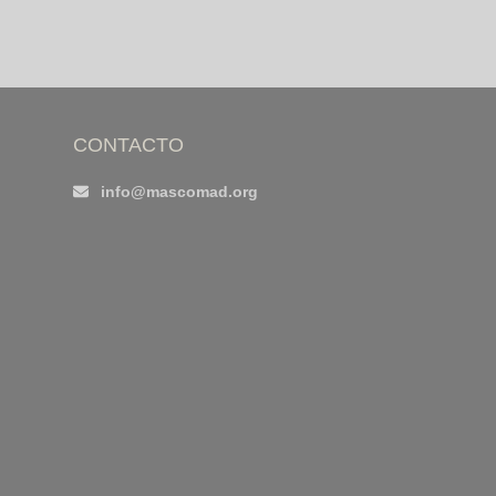
CONTACTO
info@mascomad.org