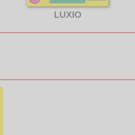
LUXIO