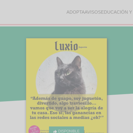
ADOPTA
AVISOS
EDUCACIÓN Y
DISPONIBLE