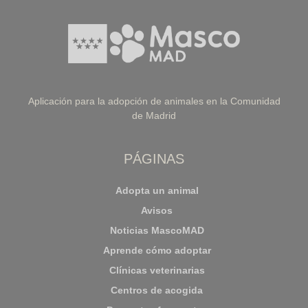
Aplicación para la adopción de animales en la Comunidad
de Madrid
PÁGINAS
Adopta un animal
Avisos
Noticias MascoMAD
Aprende cómo adoptar
Clínicas veterinarias
Centros de acogida