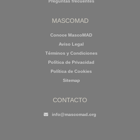
Preguntas frecuentes
MASCOMAD
Conoce MascoMAD
Aviso Legal
Términos y Condiciones
Política de Privacidad
Política de Cookies
Sitemap
CONTACTO
info@mascomad.org