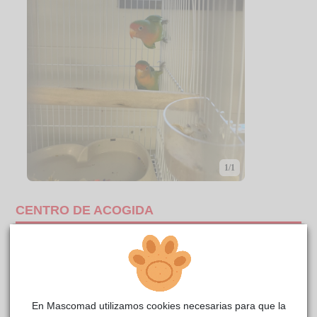
1/1
CENTRO DE ACOGIDA
En Mascomad utilizamos cookies necesarias para que la